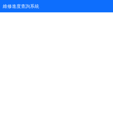
維修進度查詢系統