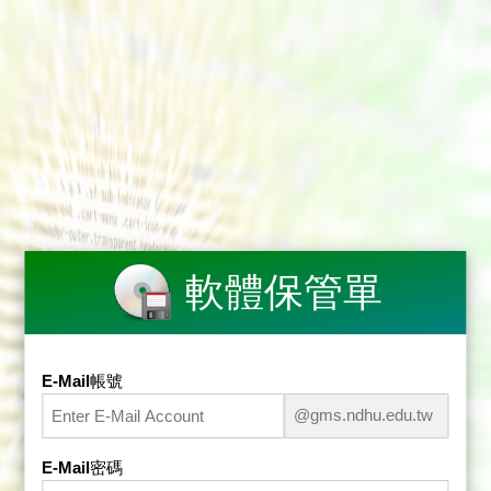
軟體保管單
E-Mail帳號
@gms.ndhu.edu.tw
E-Mail密碼