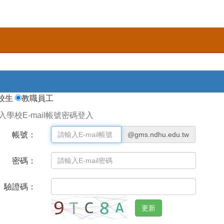
校生
教職員工
入學校E-mail帳號密碼登入
帳號：
@gms.ndhu.edu.tw
密碼：
驗證碼：