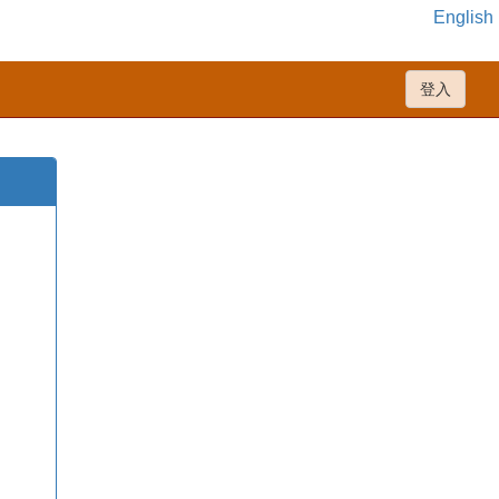
English
登入