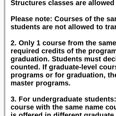
Structures classes are allowed 
Please note: Courses of the s
students are not allowed to tra
2. Only 1 course from the sam
required credits of the program
graduation. Students must deci
counted. If graduate-level cou
programs or for graduation, th
master programs.
3. For undergraduate students:
course with the same name cou
is offered in different graduat