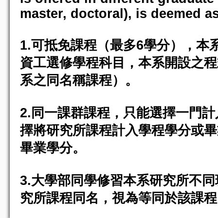
master, doctoral), is deemed a
1.可抵免課程（最多6學分），
資工選修學程科目，本系開設之程
系之同名稱課程）。
2.同一課群課程，只能選擇一門
擇將研究所課程計入學程學分或畢
畢業學分。
3.大學部同學修習本系研究所不同
究所課程同名，視為等同於該課程