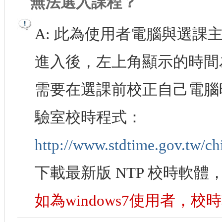
無法選入課程？
A: 此為使用者電腦與選
進入後，左上角顯示的時間
需要在選課前校正自己電腦
驗室校時程式：
http://www.stdtime.gov.tw/c
下載最新版 NTP 校時軟
如為windows7使用者