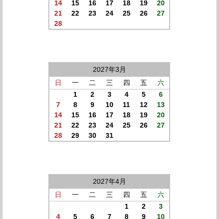
14
15
16
17
18
19
20
21
22
23
24
25
26
27
28
2027年3月
日
一
二
三
四
五
六
1
2
3
4
5
6
7
8
9
10
11
12
13
14
15
16
17
18
19
20
21
22
23
24
25
26
27
28
29
30
31
2027年4月
日
一
二
三
四
五
六
1
2
3
4
5
6
7
8
9
10