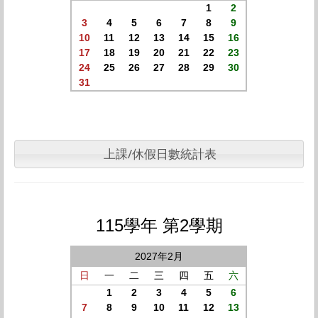
1
2
3
4
5
6
7
8
9
10
11
12
13
14
15
16
17
18
19
20
21
22
23
24
25
26
27
28
29
30
31
上課/休假日數統計表
115學年 第2學期
2027年2月
日
一
二
三
四
五
六
1
2
3
4
5
6
7
8
9
10
11
12
13