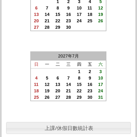
1
2
3
4
5
6
7
8
9
10
11
12
13
14
15
16
17
18
19
20
21
22
23
24
25
26
27
28
29
30
2027年7月
日
一
二
三
四
五
六
1
2
3
4
5
6
7
8
9
10
11
12
13
14
15
16
17
18
19
20
21
22
23
24
25
26
27
28
29
30
31
上課/休假日數統計表