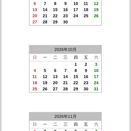
6
7
8
9
10
11
12
13
14
15
16
17
18
19
20
21
22
23
24
25
26
27
28
29
30
2026年10月
日
一
二
三
四
五
六
1
2
3
4
5
6
7
8
9
10
11
12
13
14
15
16
17
18
19
20
21
22
23
24
25
26
27
28
29
30
31
2026年11月
日
一
二
三
四
五
六