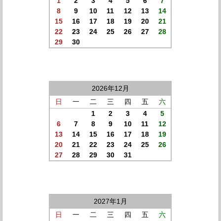
1
2
3
4
5
6
7
8
9
10
11
12
13
14
15
16
17
18
19
20
21
22
23
24
25
26
27
28
29
30
2026年12月
日
一
二
三
四
五
六
1
2
3
4
5
6
7
8
9
10
11
12
13
14
15
16
17
18
19
20
21
22
23
24
25
26
27
28
29
30
31
2027年1月
日
一
二
三
四
五
六