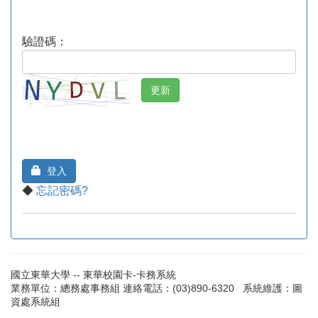
驗證碼：
登入
◆
忘記密碼?
國立東華大學 -- 東華校園卡-卡務系統
業務單位：總務處事務組 連絡電話：(03)890-6320 系統維護：圖
資處系統組
[40C91C7F-46]